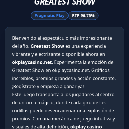
▶
GREATEST SHOW
Pragmatic Play
RTP 96.75%
Bienvenido al espectáculo más impresionante
del año.
Greatest Show
es una experiencia
vibrante y electrizante disponible ahora en
okplaycasino.net
. Experimenta la emoción de
Greatest Show en okplaycasino.net. Gráficos
increíbles, premios grandes y acción constante.
¡Regístrate y empieza a ganar ya!
Este juego transporta a los jugadores al centro
de un circo mágico, donde cada giro de los
rodillos puede desencadenar una explosión de
premios. Con una mecánica de juego intuitiva y
visuales de alta definición,
okplay casino