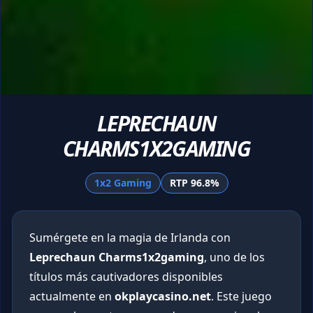
▶
LEPRECHAUN
CHARMS1X2GAMING
1x2 Gaming
RTP 96.8%
Sumérgete en la magia de Irlanda con
Leprechaun Charms1x2gaming
, uno de los
títulos más cautivadores disponibles
actualmente en
okplaycasino.net
. Este juego