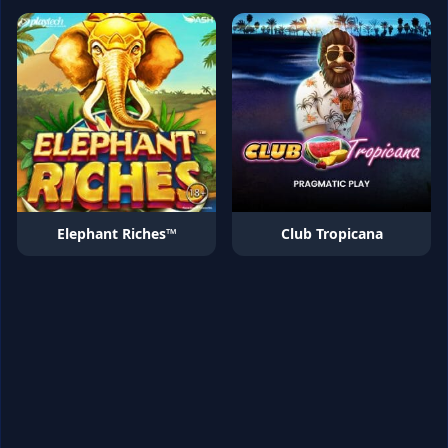
Elephant Riches™
Club Tropicana