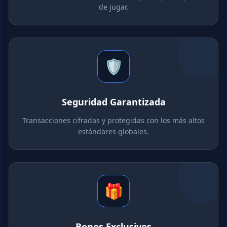
de jugar.
🛡️
Seguridad Garantizada
Transacciones cifradas y protegidas con los más altos
estándares globales.
🎁
Bonos Exclusivos