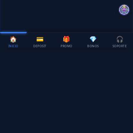
🏠
💳
🎁
💎
🎧
INICIO
DEPOSIT
PROMO
BONOS
SOPORTE
✕
Select Language
🇵🇪
✓
Peru
Juega Elephant Riches™ en
⚙️
okplaycasino.net | Gana Hoy
RTP
VOLATILITY