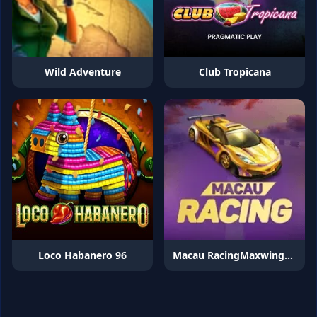
Wild Adventure
Club Tropicana
Loco Habanero 96
Macau RacingMaxwingaming