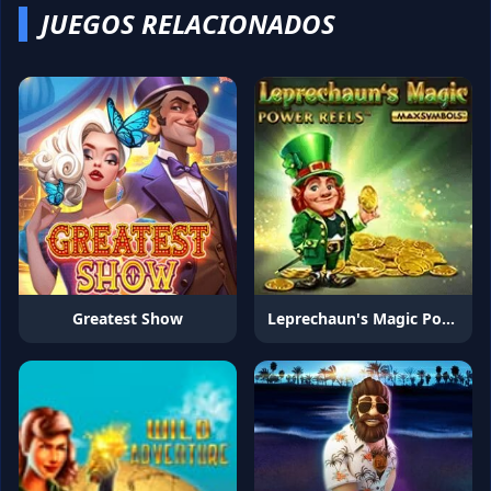
JUEGOS RELACIONADOS
Greatest Show
Leprechaun's Magic Power ReelsMaxwingaming