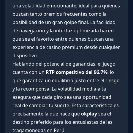
una volatilidad emocionante, ideal para quienes
buscan tanto premios frecuentes como la
posibilidad de un gran golpe final. La facilidad
de navegación y la interfaz optimizada hacen
que sea el favorito entre quienes buscan una
experiencia de casino premium desde cualquier
dispositivo.
Hablando del potencial de ganancias, el juego
cuenta con un
RTP competitivo del 96.7%
, lo
que garantiza un equilibrio justo entre el riesgo
y la recompensa. La volatilidad media-alta
asegura que cada giro sea una oportunidad
real de cambiar tu suerte. Esta característica es
precisamente la que hace que
okplay
sea el
destino preferido para los entusiastas de las
tragamonedas en Perú.