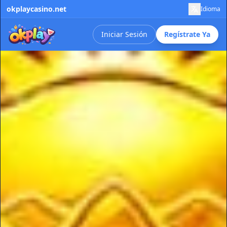
okplaycasino.net
Idioma
Iniciar Sesión
Regístrate Ya