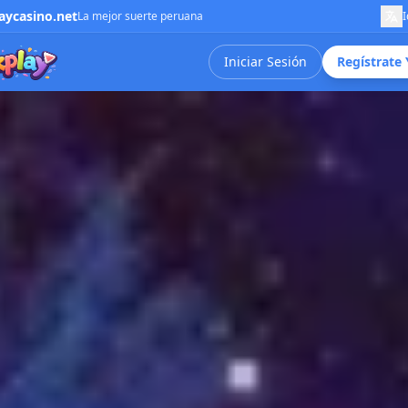
aycasino.net
La mejor suerte peruana
Iniciar Sesión
Regístrate 