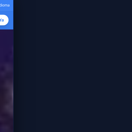
Idioma
Ya