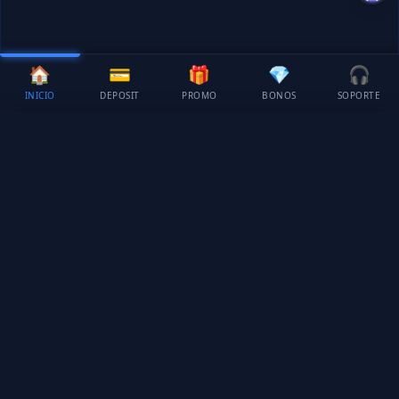
🏠
💳
🎁
💎
🎧
INICIO
DEPOSIT
PROMO
BONOS
SOPORTE
✕
Select Language
🇵🇪
✓
Peru
Candy Craze de Evoplay en OKPlay
⚙️
Casino | ¡Juega y Gana!
RTP
VOLATILITY
96.4%
Medium ⚡⚡⚡🌑🌑