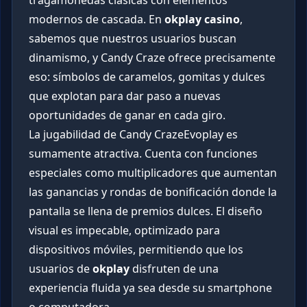
modernos de cascada. En
okplay casino
,
sabemos que nuestros usuarios buscan
dinamismo, y Candy Craze ofrece precisamente
eso: símbolos de caramelos, gomitas y dulces
que explotan para dar paso a nuevas
oportunidades de ganar en cada giro.
La jugabilidad de Candy CrazeEvoplay es
sumamente atractiva. Cuenta con funciones
especiales como multiplicadores que aumentan
las ganancias y rondas de bonificación donde la
pantalla se llena de premios dulces. El diseño
visual es impecable, optimizado para
dispositivos móviles, permitiendo que los
usuarios de
okplay
disfruten de una
experiencia fluida ya sea desde su smartphone
o computadora.