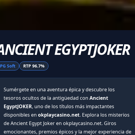
▶
ANCIENT EGYPTJOKER
PG Soft
RTP 96.7%
Sumérgete en una aventura épica y descubre los
tesoros ocultos de la antigüedad con
Ancient
EgyptJOKER
, uno de los títulos más impactantes
disponibles en
okplaycasino.net
. Explora los misterios
de Ancient Egypt Joker en okplaycasino.net. Giros
emocionantes, premios épicos y la mejor experiencia de