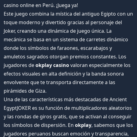
casino online en Perú. ¡Juega ya!
Este juego combina la mística del antiguo Egipto con un
toque moderno y divertido gracias al personaje del
Joker, creando una dinámica de juego única. La
mecánica se basa en un sistema de carretes dinámico
donde los símbolos de faraones, escarabajos y
amuletos sagrados otorgan premios constantes. Los
jugadores de
okplay casino
valoran especialmente los
efectos visuales en alta definición y la banda sonora
envolvente que te transporta directamente a las
pirámides de Giza.
Una de las características más destacadas de Ancient
EgyptJOKER es su función de multiplicadores aleatorios
y las rondas de giros gratis, que se activan al conseguir
los símbolos de dispersión. En
okplay
, sabemos que los
jugadores peruanos buscan emoción y transparencia,