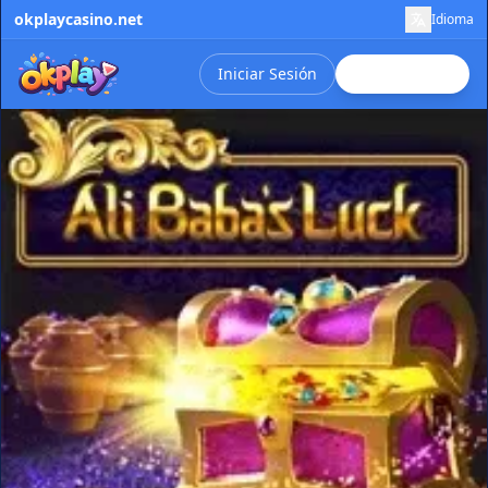
okplaycasino.net
Idioma
Iniciar Sesión
Regístrate Ya