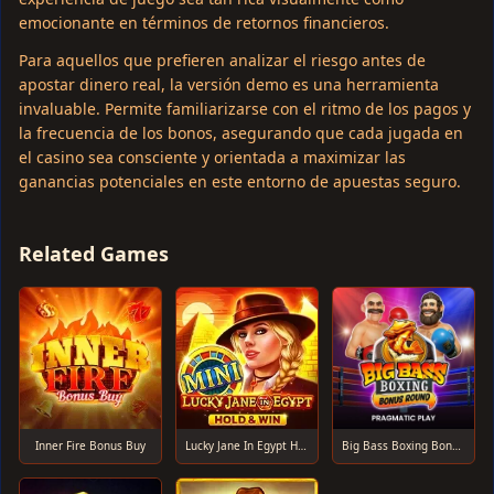
emocionante en términos de retornos financieros.
Para aquellos que prefieren analizar el riesgo antes de
apostar dinero real, la versión demo es una herramienta
invaluable. Permite familiarizarse con el ritmo de los pagos y
la frecuencia de los bonos, asegurando que cada jugada en
el casino sea consciente y orientada a maximizar las
ganancias potenciales en este entorno de apuestas seguro.
Related Games
Inner Fire Bonus Buy
Lucky Jane In Egypt Hold And Win
Big Bass Boxing Bonus Round